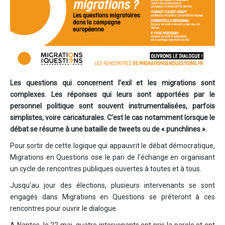
Les questions qui concernent l’exil et les migrations sont
complexes. Les réponses qui leurs sont apportées par le
personnel politique sont souvent instrumentalisées, parfois
simplistes, voire caricaturales. C’est le cas notamment lorsque le
débat se résume à une bataille de tweets ou de « punchlines ».
Pour sortir de cette logique qui appauvrit le débat démocratique,
Migrations en Questions ose le pari de l’échange en organisant
un cycle de rencontres publiques ouvertes à toutes et à tous.
Jusqu’au jour des élections, plusieurs intervenants se sont
engagés dans Migrations en Questions se prêteront à ces
rencontres pour ouvrir le dialogue.