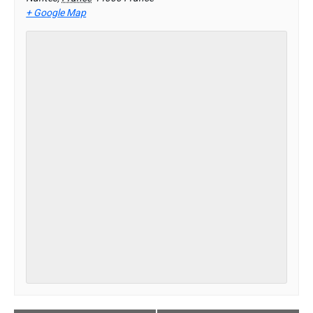
+ Google Map