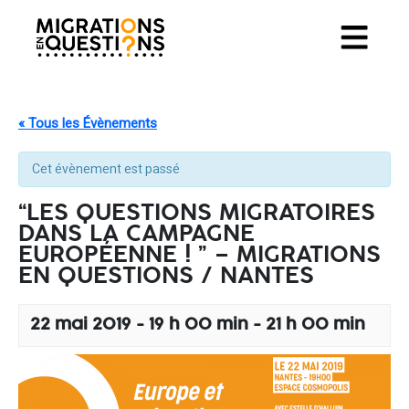
« Tous les Évènements
Cet évènement est passé
“LES QUESTIONS MIGRATOIRES
DANS LA CAMPAGNE
EUROPÉENNE ! ” – MIGRATIONS
EN QUESTIONS / NANTES
22 mai 2019 - 19 h 00 min
-
21 h 00 min