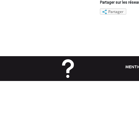
Partager sur les résea
Partager
MENTI