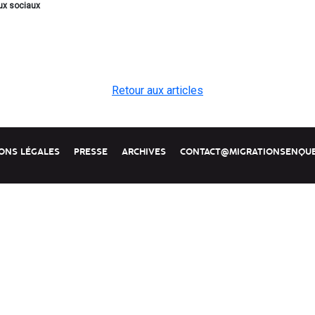
ux sociaux
Retour aux articles
ONS LÉGALES
PRESSE
ARCHIVES
CONTACT@MIGRATIONSENQUE