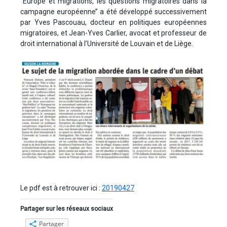
‘‘Europe et migrations, les questions migratoires dans la
campagne européenne’’ a été développé successivement
par Yves Pascouau, docteur en politiques européennes
migratoires, et Jean-Yves Carlier, avocat et professeur de
droit international à l’Université de Louvain et de Liège.
Le pdf est à retrouver ici :
20190427
Partager sur les réseaux sociaux
Partager