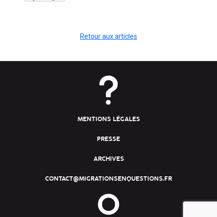
Retour aux articles
MENTIONS LÉGALES
PRESSE
ARCHIVES
CONTACT@MIGRATIONSENQUESTIONS.FR