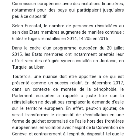
Commission européenne, avec des incitations financières,
notamment pour des pays qui participaient jusqu’alors
peu à ce dispositif.
Selon Eurostat, le nombre de personnes réinstallées au
sein des Etats membres augmente de manière continue :
6.550 réfugiés réinstallés en 2014, 14.205 en 2016.
Dans le cadre d’un programme européen du 20 juillet
2015, les Etats membres ont notamment orientés leur
effort vers des réfugiés syriens installés en Jordanie, en
Turquie, au Liban.
Toutefois, une nuance doit être apportée à ce qui est
présenté comme un succès relatif. En décembre 2017,
dans un contexte de montée de la xénophobie, le
Parlement européen a rappelé à juste titre que la
réinstallation ne devait pas remplacer la demande d’asile
sur le territoire européen. En effet, peut-on ajouter, ce
serait transformer le dispositif de réinstallation en une
forme de guichet externalisé de l’asile hors des frontières
européennes, en violation avec l’esprit de la Convention de
Genève, et contrairement à l’esprit du dispositif tel que le