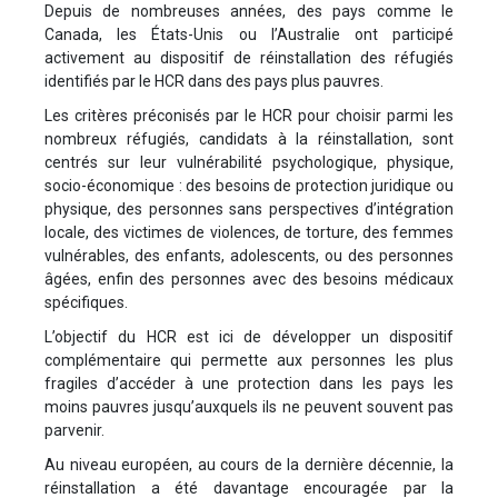
Depuis de nombreuses années, des pays comme le
Canada, les États-Unis ou l’Australie ont participé
activement au dispositif de réinstallation des réfugiés
identifiés par le HCR dans des pays plus pauvres.
Les critères préconisés par le HCR pour choisir parmi les
nombreux réfugiés, candidats à la réinstallation, sont
centrés sur leur vulnérabilité psychologique, physique,
socio-économique : des besoins de protection juridique ou
physique, des personnes sans perspectives d’intégration
locale, des victimes de violences, de torture, des femmes
vulnérables, des enfants, adolescents, ou des personnes
âgées, enfin des personnes avec des besoins médicaux
spécifiques.
L’objectif du HCR est ici de développer un dispositif
complémentaire qui permette aux personnes les plus
fragiles d’accéder à une protection dans les pays les
moins pauvres jusqu’auxquels ils ne peuvent souvent pas
parvenir.
Au niveau européen, au cours de la dernière décennie, la
réinstallation a été davantage encouragée par la