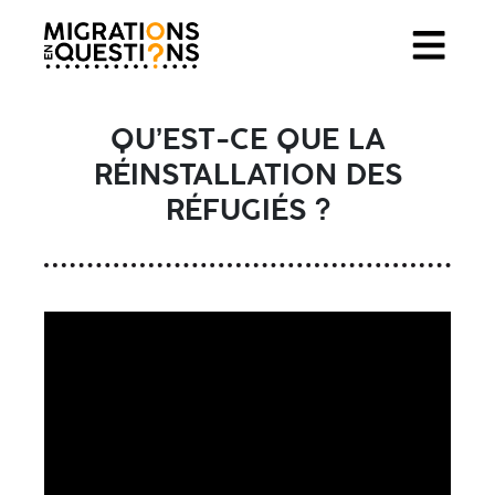
QU’EST-CE QUE LA
RÉINSTALLATION DES
RÉFUGIÉS ?