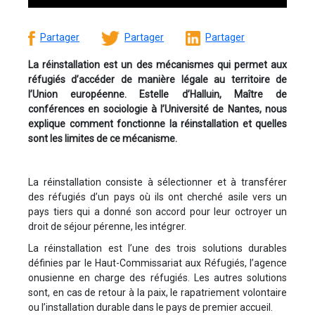
Partager
Partager
Partager
La réinstallation est un des mécanismes qui permet aux
réfugiés d’accéder de manière légale au territoire de
l’Union européenne. Estelle d’Halluin, Maître de
conférences en sociologie à l’Université de Nantes, nous
explique comment fonctionne la réinstallation et quelles
sont les limites de ce mécanisme.
La réinstallation consiste à sélectionner et à transférer
des réfugiés d’un pays où ils ont cherché asile vers un
pays tiers qui a donné son accord pour leur octroyer un
droit de séjour pérenne, les intégrer.
La réinstallation est l’une des trois solutions durables
définies par le Haut-Commissariat aux Réfugiés, l’agence
onusienne en charge des réfugiés. Les autres solutions
sont, en cas de retour à la paix, le rapatriement volontaire
ou l’installation durable dans le pays de premier accueil.