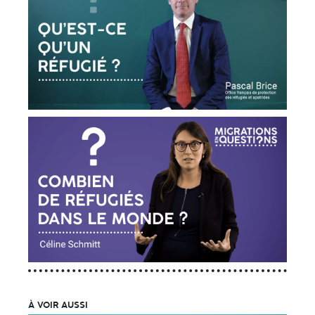
À VOIR AUSSI