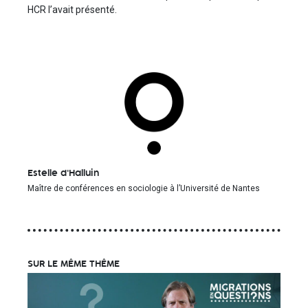
HCR l’avait présenté.
Estelle d'Halluin
Maître de conférences en sociologie à l’Université de Nantes
SUR LE MÊME THÊME